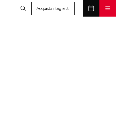
Acquista i biglietti