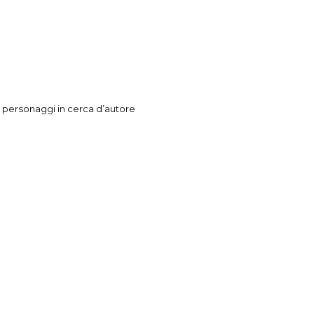
 personaggi in cerca d’autore