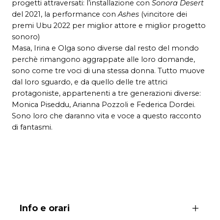
progetti attraversati: l’installazione con
Sonora Desert
del 2021, la performance con
Ashes
(vincitore dei
premi Ubu 2022 per miglior attore e miglior progetto
sonoro)
Masa, Irina e Olga sono diverse dal resto del mondo
perchè rimangono aggrappate alle loro domande,
sono come tre voci di una stessa donna. Tutto muove
dal loro sguardo, e da quello delle tre attrici
protagoniste, appartenenti a tre generazioni diverse:
Monica Piseddu, Arianna Pozzoli e Federica Dordei.
Sono loro che daranno vita e voce a questo racconto
di fantasmi.
Info e orari