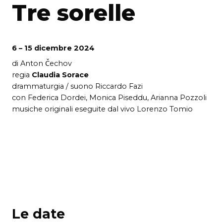
Tre sorelle
6 – 15 dicembre 2024
di Anton Čechov
regia
Claudia Sorace
drammaturgia / suono Riccardo Fazi
con Federica Dordei, Monica Piseddu, Arianna Pozzoli
musiche originali eseguite dal vivo Lorenzo Tomio
Le date