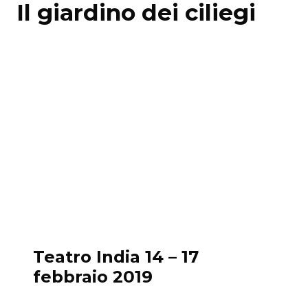
Il giardino dei ciliegi
Teatro India 14 – 17
febbraio 2019