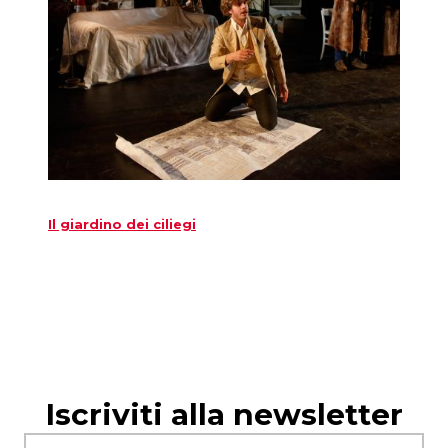
Il giardino dei ciliegi
Iscriviti alla newsletter