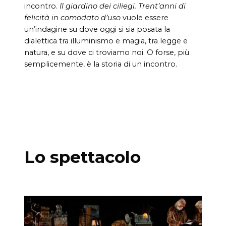
incontro.
Il giardino dei ciliegi. Trent’anni di
felicità in comodato d’uso
vuole essere
un’indagine su dove oggi si sia posata la
dialettica tra illuminismo e magia, tra legge e
natura, e su dove ci troviamo noi. O forse, più
semplicemente, è la storia di un incontro.
Lo spettacolo