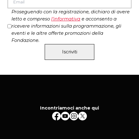
Proseguendo con la registrazione, dichiaro di avere
letto e compreso
l’
informativa
e acconsento a
ricevere informazioni sulla programmazione, gli
eventi e le altre offerte promozioni della
Fondazione.
Iscriviti
Incontriamoci anche qui