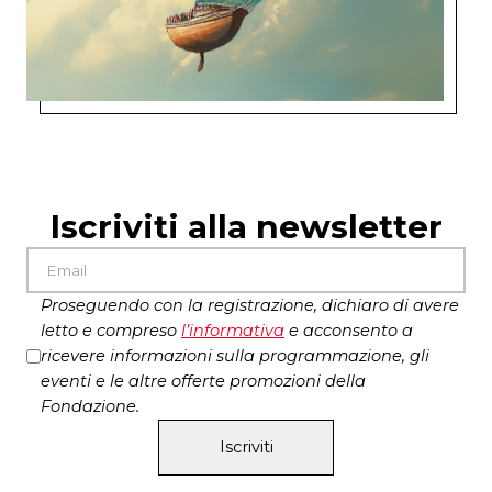
Iscriviti alla newsletter
Proseguendo con la registrazione, dichiaro di avere
letto e compreso
l’
informativa
e acconsento a
ricevere informazioni sulla programmazione, gli
eventi e le altre offerte promozioni della
Fondazione.
Iscriviti