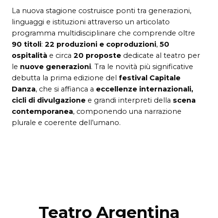
La nuova stagione costruisce ponti tra generazioni,
linguaggi e istituzioni attraverso un articolato
programma multidisciplinare che comprende oltre
90 titoli
:
22 produzioni e coproduzioni
,
50
ospitalità
e circa
20 proposte
dedicate al teatro per
le
nuove generazioni
. Tra le novità più significative
debutta la prima edizione del
festival
Capitale
Danza
, che si affianca a
eccellenze internazionali,
cicli di divulgazione
e grandi interpreti della
scena
contemporanea
, componendo una narrazione
plurale e coerente dell’umano.
Teatro Argentina