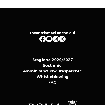
Incontriamoci anche qui
Stagione 2026/2027
Sostienici
Amministrazione trasparente
Whistleblowing
FAQ