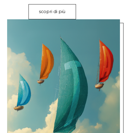
scopri di più