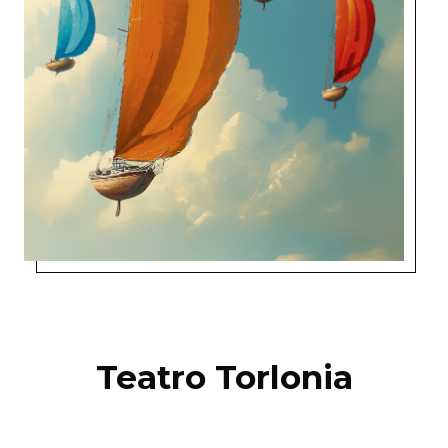
Teatro Torlonia