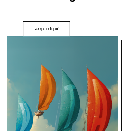
scopri di più