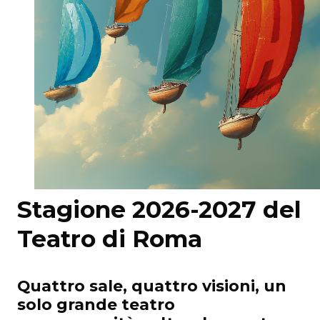
Stagione 2026-2027 del
Teatro di Roma
Quattro sale, quattro visioni, un
solo grande teatro