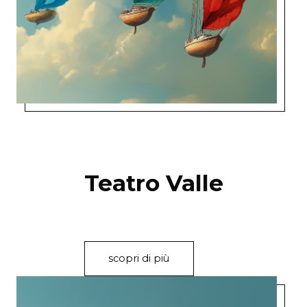
Teatro Valle
scopri di più