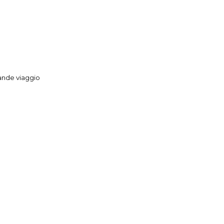
rande viaggio