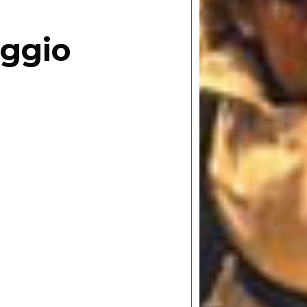
aggio