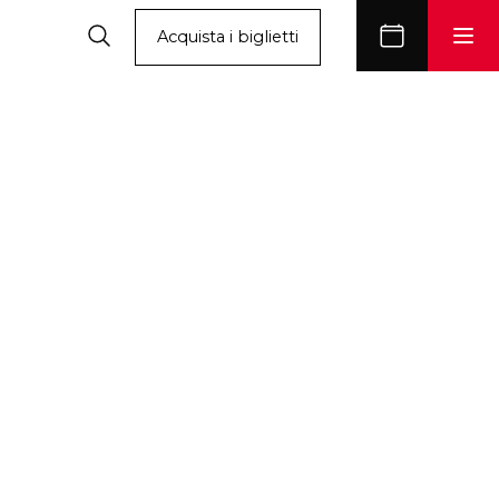
Acquista i biglietti