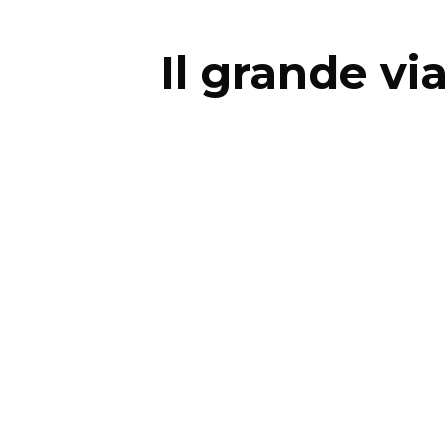
Il grande vi