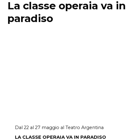
La classe operaia va in
paradiso
Dal 22 al 27 maggio al Teatro Argentina
LA CLASSE OPERAIA VA IN PARADISO