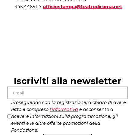
345.4465117
ufficiostampa@teatrodiroma.net
Iscriviti alla newsletter
Proseguendo con la registrazione, dichiaro di avere
letto e compreso
l’
informativa
e acconsento a
ricevere informazioni sulla programmazione, gli
eventi e le altre offerte promozioni della
Fondazione.