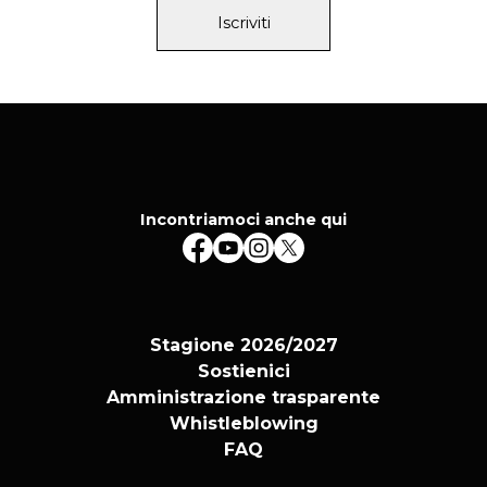
Iscriviti
Incontriamoci anche qui
Stagione 2026/2027
Sostienici
Amministrazione trasparente
Whistleblowing
FAQ