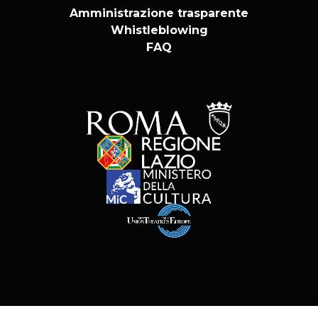
Amministrazione trasparente
Whistleblowing
FAQ