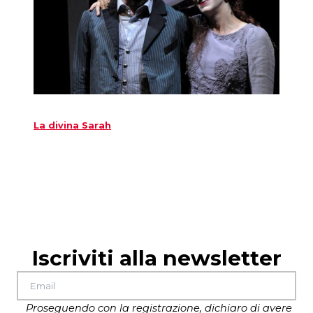
La divina Sarah
Iscriviti alla newsletter
Proseguendo con la registrazione, dichiaro di avere