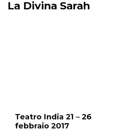
La Divina Sarah
Teatro India 21 – 26
febbraio 2017