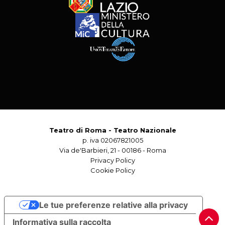
Teatro di Roma - Teatro Nazionale
p. iva 02067821005
Via de'Barbieri, 21 - 00186 - Roma
Privacy Policy
Cookie Policy
Le tue preferenze relative alla privacy
Informativa sulla raccolta