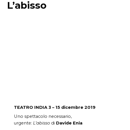
L’abisso
TEATRO INDIA
3 – 15 dicembre 2019
Uno spettacolo necessario,
urgente:
L’abisso
di
Davide Enia