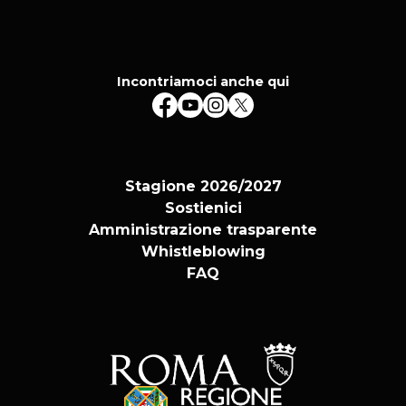
Incontriamoci anche qui
Stagione 2026/2027
Sostienici
Amministrazione trasparente
Whistleblowing
FAQ