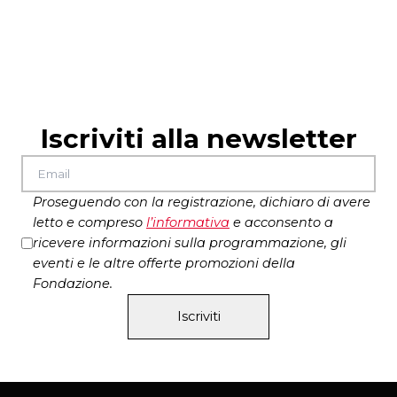
Iscriviti alla newsletter
Proseguendo con la registrazione, dichiaro di avere
letto e compreso
l’
informativa
e acconsento a
ricevere informazioni sulla programmazione, gli
eventi e le altre offerte promozioni della
Fondazione.
Iscriviti