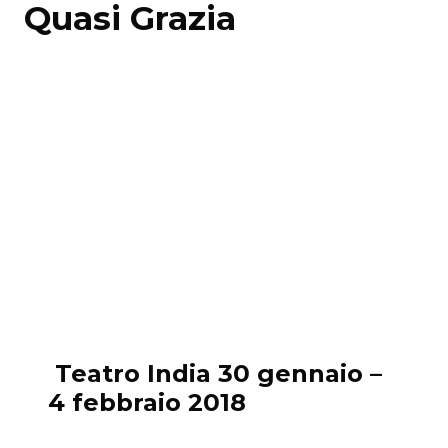
Quasi Grazia
Teatro India 30 gennaio –
4 febbraio 2018