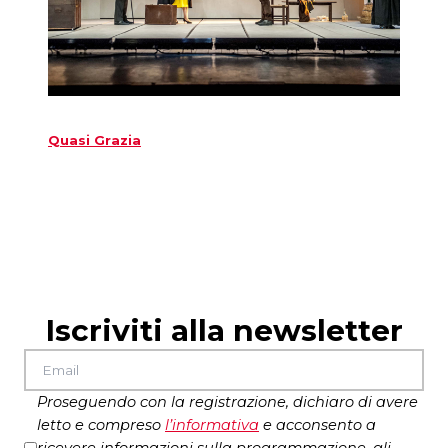
Quasi Grazia
Iscriviti alla newsletter
Proseguendo con la registrazione, dichiaro di avere
letto e compreso
l’
informativa
e acconsento a
ricevere informazioni sulla programmazione, gli