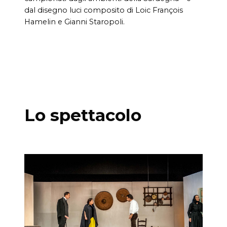
dal disegno luci composito di Loic François
Hamelin e Gianni Staropoli.
Lo spettacolo