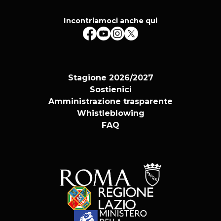
Incontriamoci anche qui
Stagione 2026/2027
Sostienici
Amministrazione trasparente
Whistleblowing
FAQ