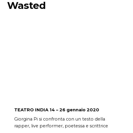
Wasted
TEATRO INDIA
14 – 26 gennaio 2020
Giorgina Pi si confronta con un testo della
rapper, live performer, poetessa e scrittrice