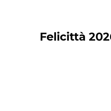
Felicittà 20