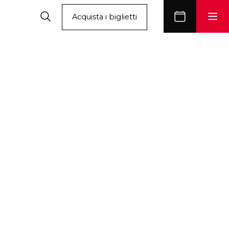
Acquista i biglietti