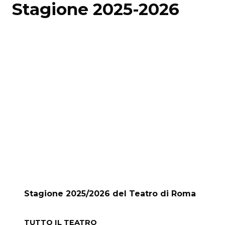
Stagione 2025-2026
Stagione 2025/2026 del Teatro di Roma
TUTTO IL TEATRO