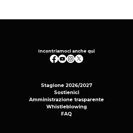
Incontriamoci anche qui
Stagione 2026/2027
Sostienici
Amministrazione trasparente
Whistleblowing
FAQ