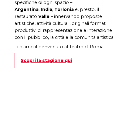
specifiche di ogni spazio –
Argentina
,
India
,
Torlonia
e, presto, il
restaurato
Valle –
innervando proposte
artistiche, attività culturali, originali formati
produttivi di rappresentazione e interazione
con il pubblico, la città e la comunità artistica.
Ti diamo il benvenuto al Teatro di Roma
Scopri la stagione qui