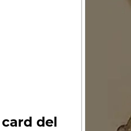
 card del