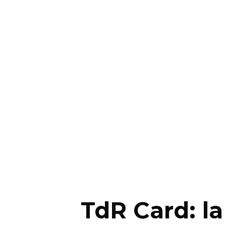
TdR Card: la