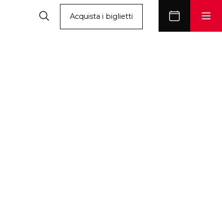
Acquista i biglietti