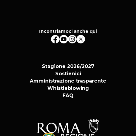
Incontriamoci anche qui
Stagione 2026/2027
Sostienici
Amministrazione trasparente
Whistleblowing
FAQ