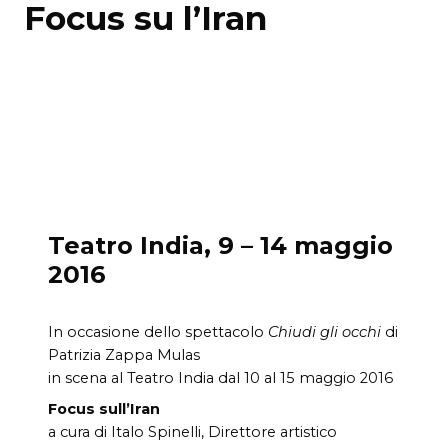
Focus su l’Iran
Teatro India, 9 – 14 maggio
2016
In occasione dello spettacolo
Chiudi gli occhi
di
Patrizia Zappa Mulas
in scena al Teatro India dal 10 al 15 maggio 2016
Focus sull’Iran
a cura di Italo Spinelli, Direttore artistico