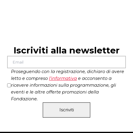
Iscriviti alla newsletter
Proseguendo con la registrazione, dichiaro di avere
letto e compreso
l’
informativa
e acconsento a
ricevere informazioni sulla programmazione, gli
eventi e le altre offerte promozioni della
Fondazione.
Iscriviti