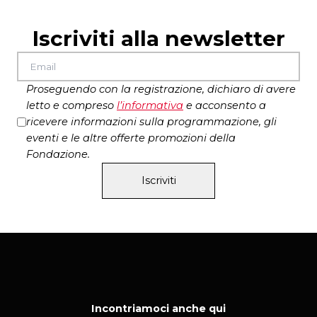
Iscriviti alla newsletter
Proseguendo con la registrazione, dichiaro di avere
letto e compreso
l’
informativa
e acconsento a
ricevere informazioni sulla programmazione, gli
eventi e le altre offerte promozioni della
Fondazione.
Iscriviti
Incontriamoci anche qui