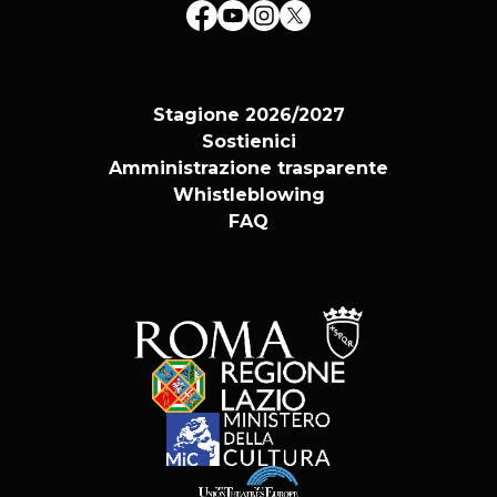
Stagione 2026/2027
Sostienici
Amministrazione trasparente
Whistleblowing
FAQ