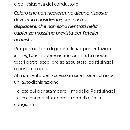
e dell’esigenza del conduttore
Coloro che non riceveranno alcuna risposta
dovranno considerare, con nostro
dispiacere, che non sono rientrati nella
capienza massima prevista per l’atelier
richiesto
Per permetterti di godere le rappresentazioni
al meglio e in totale sicurezza, in tutti i nostri
teatri potrai scegliere se acquistare posti singoli
o posti in coppia.
Al momento dell’accesso in sala ti sarà richiesta
un’ autodichiarazione:
– clicca qui per stampare il modello Posti singoli
– clicca qui per stampare il modello Posti
congiunti