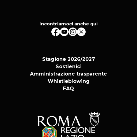
Incontriamoci anche qui
Stagione 2026/2027
Sostienici
Amministrazione trasparente
Whistleblowing
FAQ