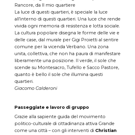
Rancore, da ll mio quartiere
La luce di questi quartieri, è speciale la luce
all’interno di questi quartieri. Una luce che rende
vivida ogni memoria di resistenza e lotta sociale.
La cultura popolare disegna le forme delle vie e
delle case, dal murale per Gigi Proietti al sentire
comune per la vicenda Verbano. Una zona
unita, collettiva, che non ha paura di manifestare
liberamente una posizione. Il verde, il sole che
scende su Montesacro, Tufello e Sacco Pastore,
quanto è bello il sole che illumina questi
quartieri.
Giacomo Calderoni
Passeggiate e lavoro di gruppo
Grazie alla sapiente guida del movimento
politico-culturale di cittadinanza attiva Grande
come una città – con gli interventi di
Christian