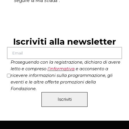
Seguire la Mia Strada”.
Iscriviti alla newsletter
Proseguendo con la registrazione, dichiaro di avere
letto e compreso
l’
informativa
e acconsento a
ricevere informazioni sulla programmazione, gli
eventi e le altre offerte promozioni della
Fondazione.
Iscriviti