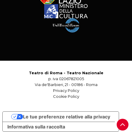
Teatro di Roma - Teatro Nazionale
p. iva 02067821005
Via de'Barbieri, 21 - 00186 - Roma
Privacy Policy
Cookie Policy
Le tue preferenze relative alla privacy
Informativa sulla raccolta