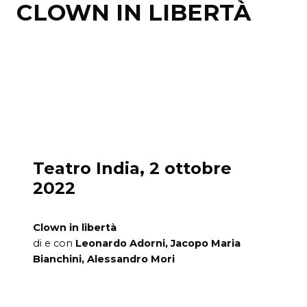
CLOWN IN LIBERTÀ
Teatro India, 2 ottobre
2022
Clown in libertà
di e con
Leonardo Adorni, Jacopo Maria
Bianchini, Alessandro Mori