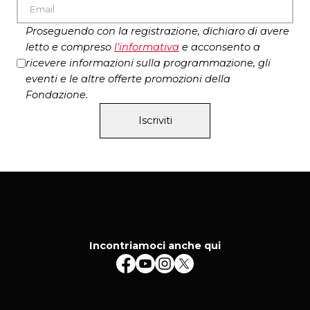
Proseguendo con la registrazione, dichiaro di avere
letto e compreso
l’
informativa
e acconsento a
ricevere informazioni sulla programmazione, gli
eventi e le altre offerte promozioni della
Fondazione.
Iscriviti
Incontriamoci anche qui