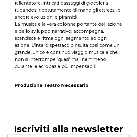
rallentatore, intricati passaggi di giocoleria
rubandosi ripetutamente di mano gli attrezzi, e
ancora evoluzioni e piramidi.
La musica è la vera colonna portante dell’azione
e dello sviluppo narrativo; accompagna,
scandisce e ritma ogni segmento ed ogni
azione. L’intero spettacolo risulta così come un
grande, unico e continuo viaggio musicale che
non si interrompe ‘quasi’ mai, nemmeno
durante le acrobazie più impensabili.
Produzione Teatro Necessario
Iscriviti alla newsletter