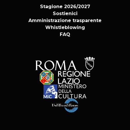
Stagione 2026/2027
Sostienici
Amministrazione trasparente
Whistleblowing
FAQ