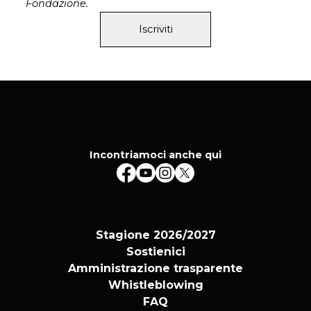
Fondazione.
Iscriviti
Incontriamoci anche qui
Stagione 2026/2027
Sostienici
Amministrazione trasparente
Whistleblowing
FAQ