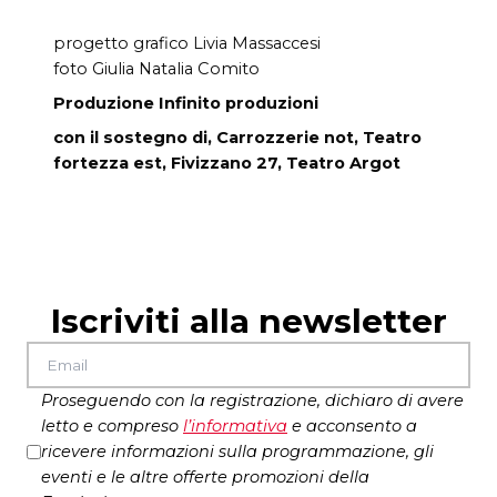
progetto grafico Livia Massaccesi
foto Giulia Natalia Comito
Produzione Infinito produzioni
con il sostegno di, Carrozzerie not, Teatro
fortezza est, Fivizzano 27, Teatro Argot
Iscriviti alla newsletter
Proseguendo con la registrazione, dichiaro di avere
letto e compreso
l’
informativa
e acconsento a
ricevere informazioni sulla programmazione, gli
eventi e le altre offerte promozioni della