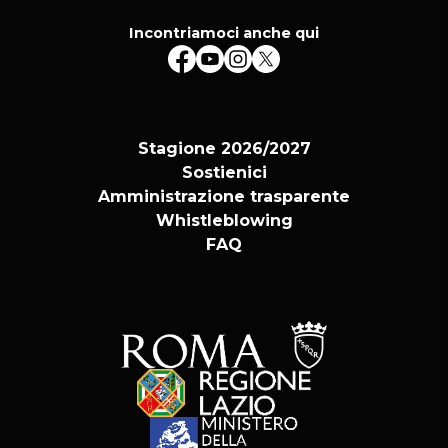
Incontriamoci anche qui
Stagione 2026/2027
Sostienici
Amministrazione trasparente
Whistleblowing
FAQ