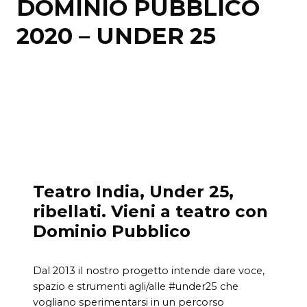
DOMINIO PUBBLICO
2020 – UNDER 25
Teatro India, Under 25,
ribellati. Vieni a teatro con
Dominio Pubblico
Dal 2013 il nostro progetto intende dare voce,
spazio e strumenti agli/alle #under25 che
vogliano sperimentarsi in un percorso