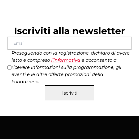
Iscriviti alla newsletter
Proseguendo con la registrazione, dichiaro di avere
letto e compreso
l’
informativa
e acconsento a
ricevere informazioni sulla programmazione, gli
eventi e le altre offerte promozioni della
Fondazione.
Iscriviti