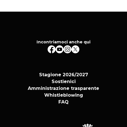
Incontriamoci anche qui
Stagione 2026/2027
Sostienici
Amministrazione trasparente
Whistleblowing
FAQ