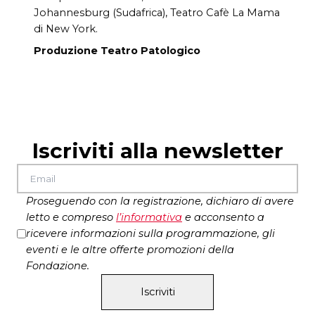
Johannesburg (Sudafrica), Teatro Cafè La Mama
di New York.
Produzione Teatro Patologico
Iscriviti alla newsletter
Proseguendo con la registrazione, dichiaro di avere
letto e compreso
l’
informativa
e acconsento a
ricevere informazioni sulla programmazione, gli
eventi e le altre offerte promozioni della
Fondazione.
Iscriviti