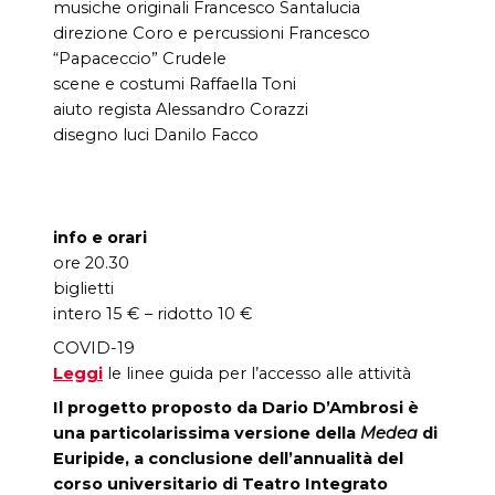
musiche originali Francesco Santalucia
direzione Coro e percussioni Francesco
“Papaceccio” Crudele
scene e costumi Raffaella Toni
aiuto regista Alessandro Corazzi
disegno luci Danilo Facco
info e orari
ore 20.30
biglietti
intero 15 € – ridotto 10 €
COVID-19
Leggi
le linee guida per l’accesso alle attività
Il progetto proposto da Dario D’Ambrosi è
una particolarissima versione della
Medea
di
Euripide, a conclusione dell’annualità del
corso universitario di Teatro Integrato