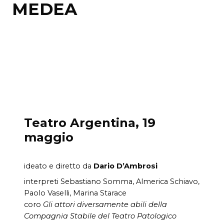
MEDEA
Teatro Argentina, 19
maggio
ideato e diretto da
Dario D’Ambrosi
interpreti Sebastiano Somma, Almerica Schiavo,
Paolo Vaselli, Marina Starace
coro
Gli attori diversamente abili della
Compagnia Stabile del Teatro Patologico