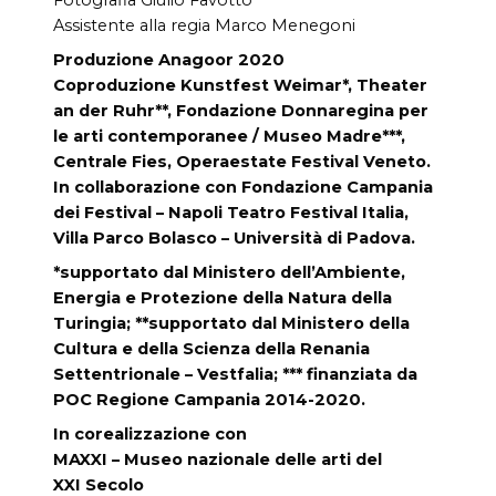
Assistente alla regia Marco Menegoni
Produzione Anagoor 2020
Coproduzione Kunstfest Weimar*, Theater
an der Ruhr**, Fondazione Donnaregina per
le arti contemporanee / Museo Madre***,
Centrale Fies, Operaestate Festival Veneto.
In collaborazione con Fondazione Campania
dei Festival – Napoli Teatro Festival Italia,
Villa Parco Bolasco – Università di Padova.
*supportato dal Ministero dell’Ambiente,
Energia e Protezione della Natura della
Turingia; **supportato dal Ministero della
Cultura e della Scienza della Renania
Settentrionale – Vestfalia; *** finanziata da
POC Regione Campania 2014-2020.
In corealizzazione con
MAXXI – Museo nazionale delle arti del
XXI Secolo