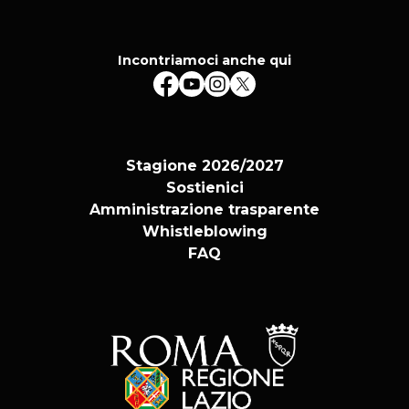
Incontriamoci anche qui
Stagione 2026/2027
Sostienici
Amministrazione trasparente
Whistleblowing
FAQ