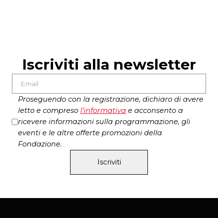
Iscriviti alla newsletter
Proseguendo con la registrazione, dichiaro di avere
letto e compreso
l’
informativa
e acconsento a
ricevere informazioni sulla programmazione, gli
eventi e le altre offerte promozioni della
Fondazione.
Iscriviti