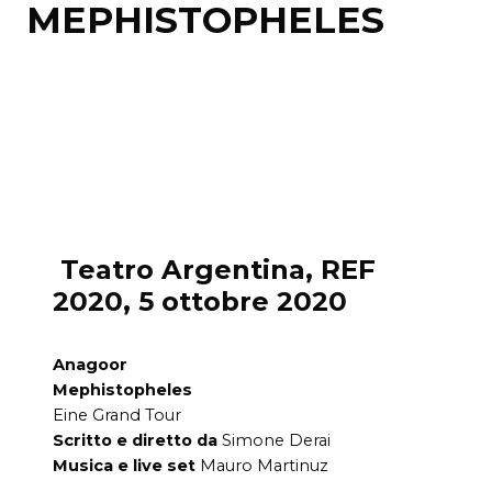
MEPHISTOPHELES
Teatro Argentina, REF
2020, 5 ottobre 2020
Anagoor
Mephistopheles
Eine Grand Tour
Scritto e diretto da
Simone Derai
Musica e live set
Mauro Martinuz