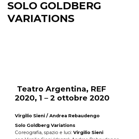
SOLO GOLDBERG
VARIATIONS
Teatro Argentina, REF
2020, 1 – 2 ottobre 2020
Virgilio Sieni / Andrea Rebaudengo
Solo Goldberg Variations
Coreografia, spazio e luci:
Virgilio Sieni