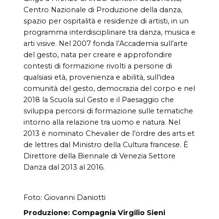
Centro Nazionale di Produzione della danza,
spazio per ospitalità e residenze di artisti, in un
programma interdisciplinare tra danza, musica e
arti visive. Nel 2007 fonda l’Accademia sull’arte
del gesto, nata per creare e approfondire
contesti di formazione rivolti a persone di
qualsiasi età, provenienza e abilità, sull’idea
comunità del gesto, democrazia del corpo e nel
2018 la Scuola sul Gesto e il Paesaggio che
sviluppa percorsi di formazione sulle tematiche
intorno alla relazione tra uomo e natura. Nel
2013 è nominato Chevalier de l’ordre des arts et
de lettres dal Ministro della Cultura francese. È
Direttore della Biennale di Venezia Settore
Danza dal 2013 al 2016.
Foto: Giovanni Daniotti
Produzione: Compagnia Virgilio Sieni