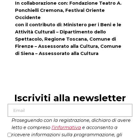
In collaborazione con: Fondazione Teatro A.
Ponchielli Cremona, Festival Oriente
Occidente
con il contributo di: Ministero per i Beni e le
Attività Culturali – Dipartimento dello
Spettacolo, Regione Toscana, Comune di
Firenze – Assessorato alla Cultura, Comune
di Siena – Assessorato alla Cultura
Iscriviti alla newsletter
Proseguendo con la registrazione, dichiaro di avere
letto e compreso
l’
informativa
e acconsento a
ricevere informazioni sulla programmazione, gli