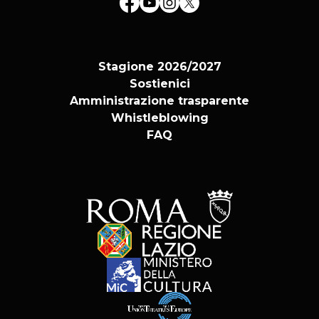
Stagione 2026/2027
Sostienici
Amministrazione trasparente
Whistleblowing
FAQ