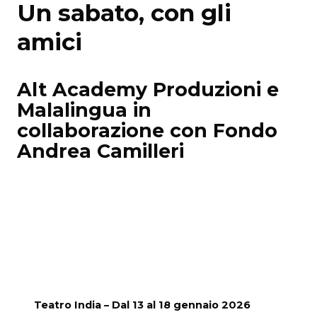
Un sabato, con gli
amici
Alt Academy Produzioni e
Malalingua in
collaborazione con Fondo
Andrea Camilleri
Teatro India – Dal 13 al 18 gennaio 2026