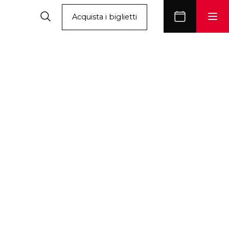
Acquista i biglietti