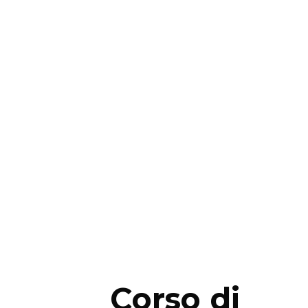
Corso di