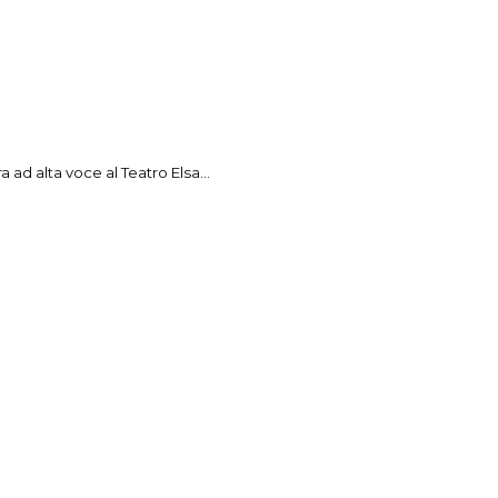
a ad alta voce al Teatro Elsa...