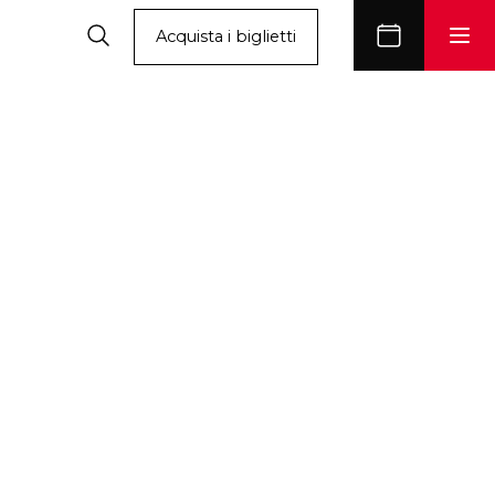
Acquista i biglietti