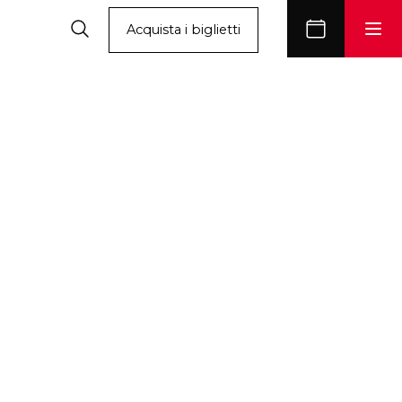
Acquista i biglietti