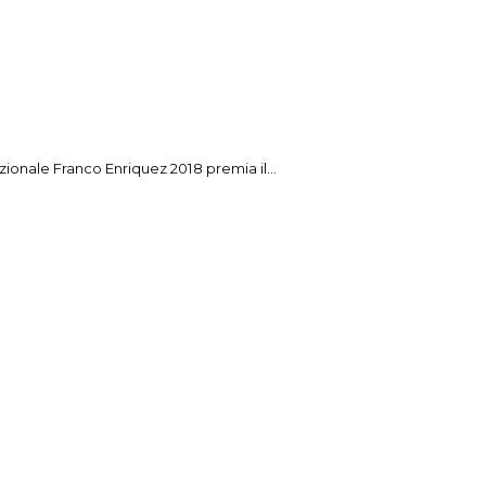
zionale Franco Enriquez 2018 premia il...