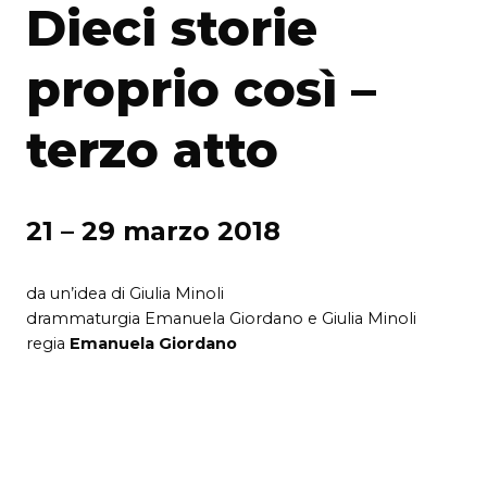
Dieci storie
proprio così –
terzo atto
21 – 29 marzo 2018
da un’idea di Giulia Minoli
drammaturgia Emanuela Giordano e Giulia Minoli
regia
Emanuela Giordano