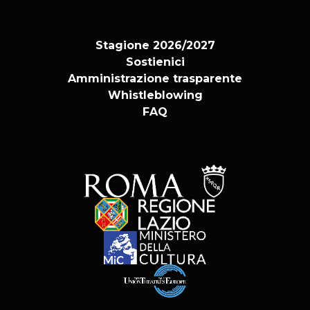
Stagione 2026/2027
Sostienici
Amministrazione trasparente
Whistleblowing
FAQ