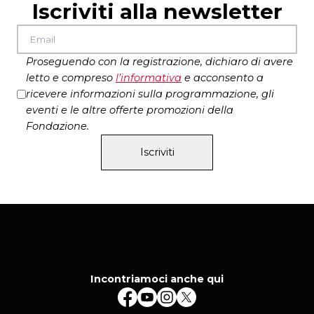
Iscriviti alla newsletter
Proseguendo con la registrazione, dichiaro di avere
letto e compreso
l’
informativa
e acconsento a
ricevere informazioni sulla programmazione, gli
eventi e le altre offerte promozioni della
Fondazione.
Iscriviti
Incontriamoci anche qui