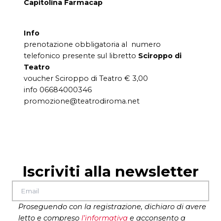
Capitolina Farmacap
Info
prenotazione obbligatoria al numero
telefonico presente sul libretto
Sciroppo di
Teatro
voucher Sciroppo di Teatro € 3,00
info 06684000346
promozione@teatrodiroma.net
Iscriviti alla newsletter
Proseguendo con la registrazione, dichiaro di avere
letto e compreso
l’
informativa
e acconsento a