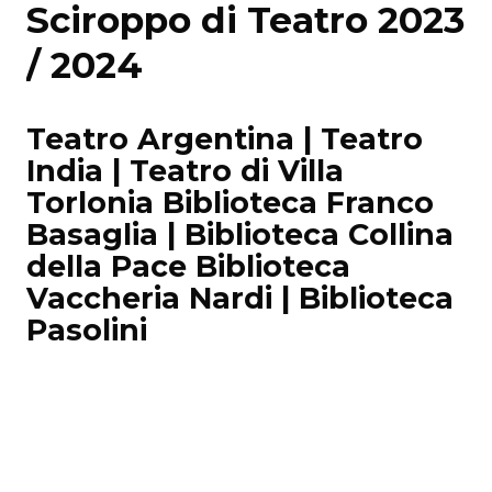
Sciroppo di Teatro 2023
/ 2024
Teatro Argentina | Teatro
India | Teatro di Villa
Torlonia Biblioteca Franco
Basaglia | Biblioteca Collina
della Pace Biblioteca
Vaccheria Nardi | Biblioteca
Pasolini