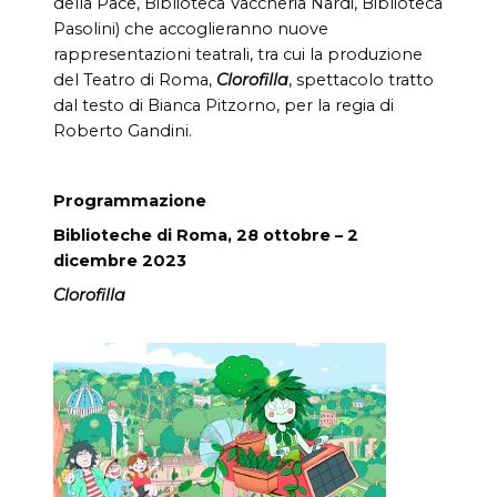
della Pace, Biblioteca Vaccheria Nardi, Biblioteca
Pasolini)
che accoglieranno nuove
rappresentazioni teatrali, tra cui la produzione
del Teatro di Roma,
Clorofilla
, spettacolo tratto
dal testo di Bianca Pitzorno, per la regia di
Roberto Gandini.
Programmazione
Biblioteche di Roma, 28 ottobre – 2
dicembre 2023
Clorofilla