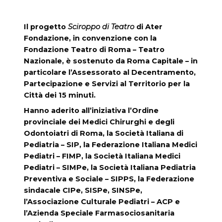
Il progetto
Sciroppo di Teatro
di Ater
Fondazione, in convenzione con la
Fondazione Teatro di Roma – Teatro
Nazionale, è sostenuto da Roma Capitale – in
particolare l’Assessorato al Decentramento,
Partecipazione e Servizi al Territorio per la
Città dei 15 minuti.
Hanno aderito all’iniziativa l’Ordine
provinciale dei Medici Chirurghi e degli
Odontoiatri di Roma, la Società Italiana di
Pediatria – SIP, la Federazione Italiana Medici
Pediatri – FIMP, la Società Italiana Medici
Pediatri – SIMPe, la Società Italiana Pediatria
Preventiva e Sociale – SIPPS, la Federazione
sindacale CIPe, SISPe, SINSPe,
l’Associazione Culturale Pediatri – ACP e
l’Azienda Speciale Farmasociosanitaria