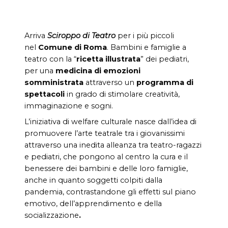
Arriva
Sciroppo di Teatro
per i più piccoli
nel
Comune di Roma
. Bambini e famiglie a
teatro con la “
ricetta illustrata
” dei pediatri,
per una
medicina di emozioni
somministrata
attraverso un
programma di
spettacoli
in grado di stimolare creatività,
immaginazione e sogni.
L’iniziativa di welfare culturale nasce dall’idea di
promuovere l’arte teatrale tra i giovanissimi
attraverso una inedita alleanza tra teatro-ragazzi
e pediatri, che pongono al centro la cura e il
benessere dei bambini e delle loro famiglie,
anche in quanto soggetti colpiti dalla
pandemia, contrastandone gli effetti sul piano
emotivo, dell’apprendimento e della
socializzazione
.