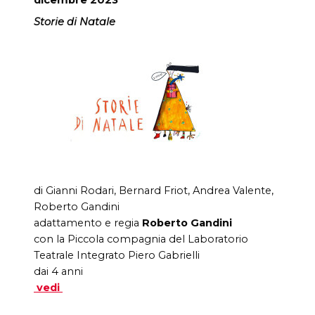
Storie di Natale
di Gianni Rodari, Bernard Friot, Andrea Valente,
Roberto Gandini
adattamento e regia
Roberto Gandini
con la Piccola compagnia del Laboratorio
Teatrale Integrato Piero Gabrielli
dai 4 anni
vedi