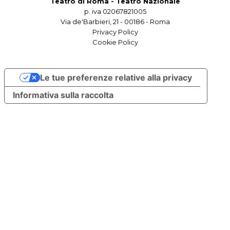
Teatro di Roma - Teatro Nazionale
p. iva 02067821005
Via de'Barbieri, 21 - 00186 - Roma
Privacy Policy
Cookie Policy
Le tue preferenze relative alla privacy
Informativa sulla raccolta