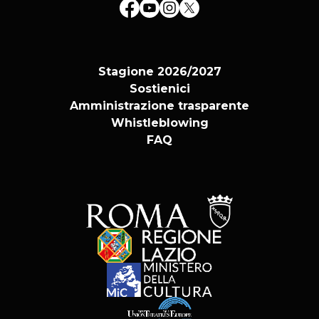
Stagione 2026/2027
Sostienici
Amministrazione trasparente
Whistleblowing
FAQ