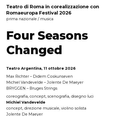
Teatro di Roma in corealizzazione con
Romaeuropa Festival 2026
prima nazionale / musica
Four Seasons
Changed
Teatro Argentina, 11 ottobre 2026
Max Richter – Didem Coskunseven
Michiel Vandevelde – Jolente De Maeyer
BRYGGEN – Bruges Strings
coreografia, concept, scenografia, disegno luci
Michiel Vandevelde
concept, direzione musicale, violino solista
Jolente De Maeyer