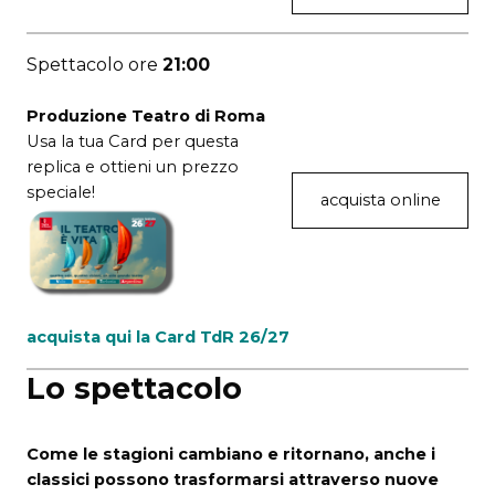
Spettacolo ore
21:00
Produzione Teatro di Roma
Usa la tua Card per questa
replica e ottieni
un prezzo
speciale!
acquista online
acquista qui la Card TdR 26/27
Lo spettacolo
Come le stagioni cambiano e ritornano, anche i
classici possono trasformarsi attraverso nuove