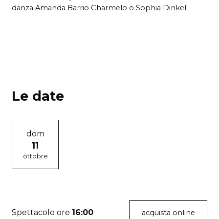
danza Amanda Barrio Charmelo o Sophia Dinkel
Le date
dom
11
ottobre
Spettacolo ore
16:00
acquista online