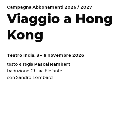
Campagna Abbonamenti 2026 / 2027
Viaggio a Hong
Kong
Teatro India, 3 – 8 novembre 2026
testo e regia
Pascal Rambert
traduzione Chiara Elefante
con Sandro Lombardi