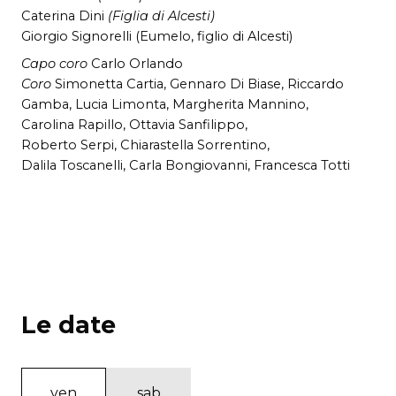
Caterina Dini
(Figlia di Alcesti)
Giorgio Signorelli (Eumelo, figlio di Alcesti)
Capo coro
Carlo Orlando
Coro
Simonetta Cartia, Gennaro Di Biase, Riccardo
Gamba, Lucia Limonta, Margherita Mannino,
Carolina Rapillo, Ottavia Sanfilippo,
Roberto Serpi, Chiarastella Sorrentino,
Dalila Toscanelli, Carla Bongiovanni, Francesca Totti
Le date
ven
sab