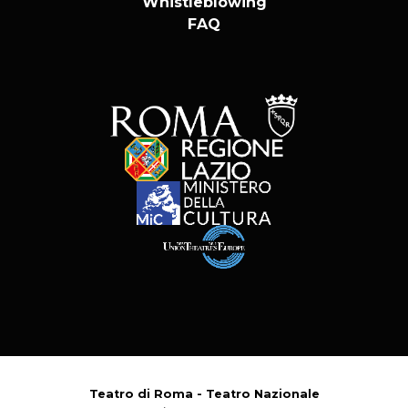
Whistleblowing
FAQ
Teatro di Roma - Teatro Nazionale