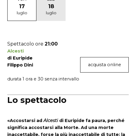
17
18
luglio
luglio
Spettacolo ore
21:00
Alcesti
di Euripide
acquista online
Filippo Dini
durata 1 ora e 30 senza intervallo
Lo spettacolo
«Accostarsi ad
Alcesti
di Euripide fa paura, perché
significa accostarsi alla Morte. Ad una morte
inaccettabile, forse la più inaccettabile di tutte: la