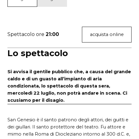
Spettacolo ore
21:00
acquista online
Lo spettacolo
Si avvisa il gentile pubblico che, a causa del grande
caldo e di un guasto all’impianto di aria
condizionata, lo spettacolo di questa sera,
mercoledì 22 luglio, non potrà andare in scena.
Ci
scusiamo per il disagio.
San Genesio è il santo patrono degli attori, dei guitti e
dei giullari. Il santo protettore del teatro. Fu attore e
mimo nella Roma di Diocleziano intorno al 300 d.C. e,