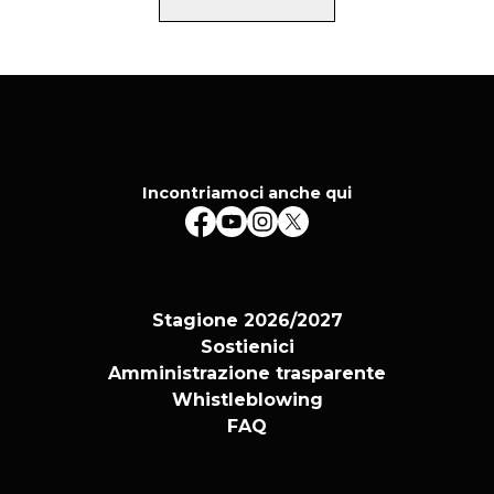
Incontriamoci anche qui
Stagione 2026/2027
Sostienici
Amministrazione trasparente
Whistleblowing
FAQ