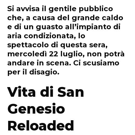
Si avvisa il gentile pubblico
che, a causa del grande caldo
e di un guasto all’impianto di
aria condizionata, lo
spettacolo di questa sera,
mercoledì 22 luglio, non potrà
andare in scena. Ci scusiamo
per il disagio.
Vita di San
Genesio
Reloaded