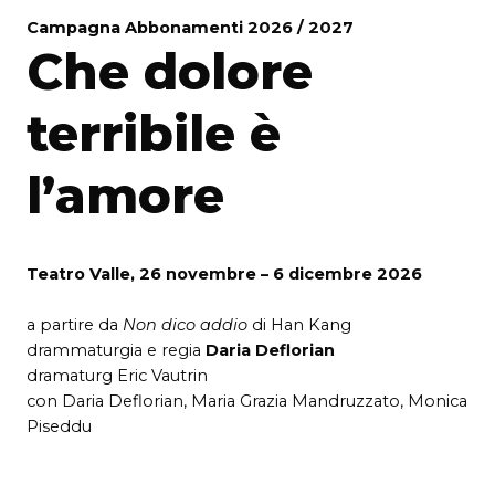
Campagna Abbonamenti 2026 / 2027
Che dolore
terribile è
l’amore
Teatro Valle, 26 novembre – 6 dicembre 2026
a partire da
Non dico addio
di Han Kang
drammaturgia e regia
Daria Deflorian
dramaturg Eric Vautrin
con
Daria Deflorian, Maria Grazia Mandruzzato, Monica
Piseddu