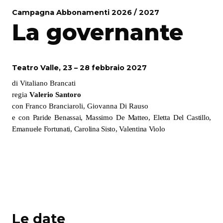
Campagna Abbonamenti 2026 / 2027
La governante
Teatro Valle, 23 – 28 febbraio 2027
di Vitaliano Brancati
regia
Valerio Santoro
con Franco Branciaroli, Giovanna Di Rauso
e con Paride Benassai, Massimo De Matteo, Eletta Del Castillo,
Emanuele Fortunati, Carolina Sisto, Valentina Violo
Le date