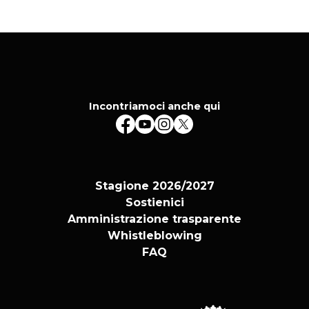
Incontriamoci anche qui
Stagione 2026/2027
Sostienici
Amministrazione trasparente
Whistleblowing
FAQ