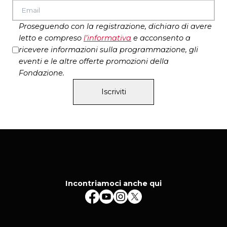
Proseguendo con la registrazione, dichiaro di avere
letto e compreso
l’
informativa
e acconsento a
ricevere informazioni sulla programmazione, gli
eventi e le altre offerte promozioni della
Fondazione.
Iscriviti
Incontriamoci anche qui