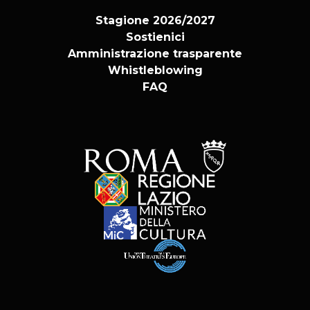
Stagione 2026/2027
Sostienici
Amministrazione trasparente
Whistleblowing
FAQ