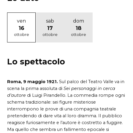
ven
sab
dom
16
17
18
ottobre
ottobre
ottobre
Lo spettacolo
Roma, 9 maggio 1921.
Sul palco del Teatro Valle va in
scena la prima assoluta di
Sei personaggi in cerca
d’autore
di Luigi Pirandello. La commedia rompe ogni
schema tradizionale: sei figure misteriose
interrompono le prove di una compagnia teatrale
pretendendo di dare vita al loro dramma. Il pubblico
reagisce furiosamente e l’autore è costretto a fuggire.
Ma quello che sembra un fallimento epocale si