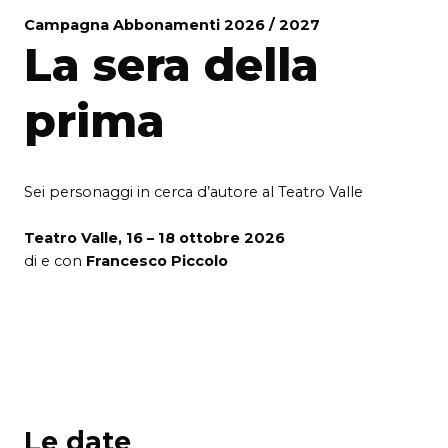
Campagna Abbonamenti 2026 / 2027
La sera della
prima
Sei personaggi in cerca d’autore al Teatro Valle
Teatro Valle, 16 – 18 ottobre 2026
di e con
Francesco Piccolo
Le date