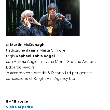
di
Martin McDonagh
traduzione italiana Marta Gilmore
regia
Raphael Tobia Vogel
con Ambra Angiolini, Ivana Monti, Stefano Annoni,
Edoardo Rivoira
in accordo con Arcadia & Ricono Ltd per gentile
concessione di Knight Hall Agency Ltd
8 – 18 aprile
Visita al padre