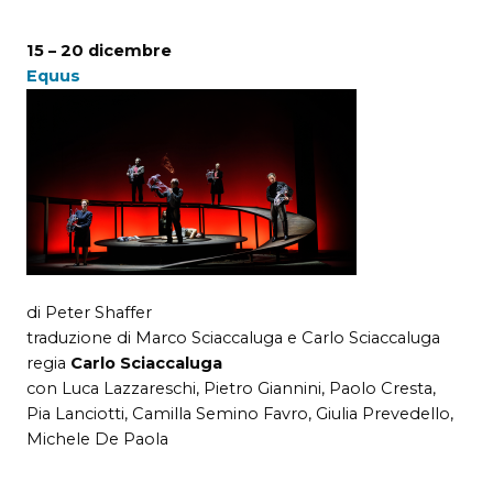
15 – 20 dicembre
Equus
di Peter Shaffer
traduzione di Marco Sciaccaluga e Carlo Sciaccaluga
regia
Carlo Sciaccaluga
con Luca Lazzareschi, Pietro Giannini, Paolo Cresta,
Pia Lanciotti, Camilla Semino Favro, Giulia Prevedello,
Michele De Paola