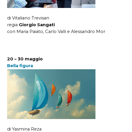
di Vitaliano Trevisan
regia
Giorgio Sangati
con Maria Paiato, Carlo Valli e Alessandro Mor
20 – 30 maggio
Bella figura
di Yasmina Reza