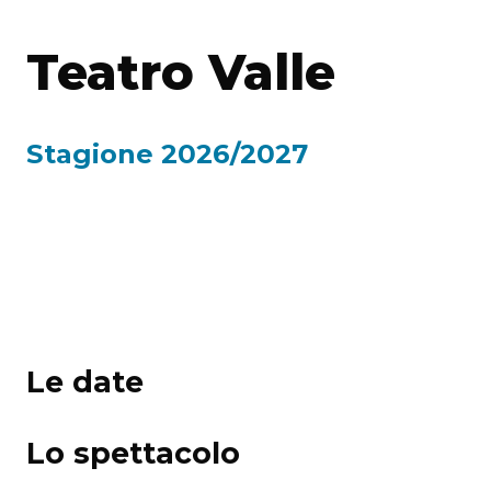
Teatro Valle
Stagione 2026/2027
Le date
Lo spettacolo