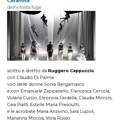
Casanova
dell’infinita fuga
scritto e diretto da
Ruggero Cappuccio
con Claudio Di Palma
voci delle donne Sonia Bergamasco
e con Emanuele Zappariello, Francesca Cercola,
Viviana Curcio, Eleonora Fardella, Claudia Moroni,
Gaia Piatti, Estelle Maria Presciutti,
e le acrobate Maria Anzivino, Sara Lupoli,
Marianna Moccia, Viola Russo