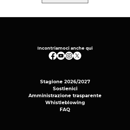
Incontriamoci anche qui
Stagione 2026/2027
Sostienici
Amministrazione trasparente
Whistleblowing
FAQ