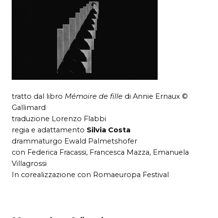
tratto dal libro
Mémoire de fille
di Annie Ernaux ©
Gallimard
traduzione Lorenzo Flabbi
regia e adattamento
Silvia Costa
drammaturgo Ewald Palmetshofer
con Federica Fracassi, Francesca Mazza, Emanuela
Villagrossi
In corealizzazione con Romaeuropa Festival