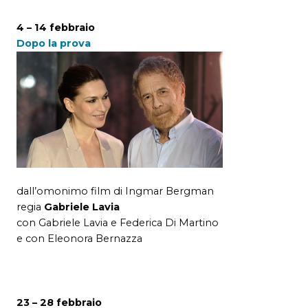
4 – 14 febbraio
Dopo la prova
dall’omonimo film di Ingmar Bergman
regia
Gabriele Lavia
con Gabriele Lavia e Federica Di Martino
e con Eleonora Bernazza
23 – 28 febbraio