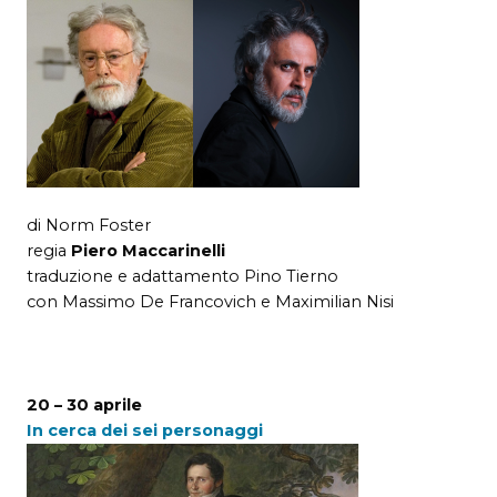
di Norm Foster
regia
Piero Maccarinelli
traduzione e adattamento Pino Tierno
con Massimo De Francovich e Maximilian Nisi
20 – 30 aprile
I
n cerca dei sei personaggi