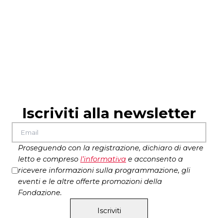
Iscriviti alla newsletter
Proseguendo con la registrazione, dichiaro di avere
letto e compreso
l’
informativa
e acconsento a
ricevere informazioni sulla programmazione, gli
eventi e le altre offerte promozioni della
Fondazione.
Iscriviti