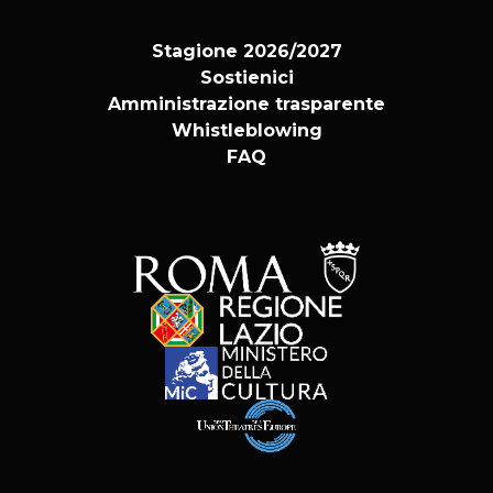
Stagione 2026/2027
Sostienici
Amministrazione trasparente
Whistleblowing
FAQ