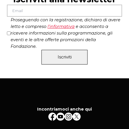
Proseguendo con la registrazione, dichiaro di avere
letto e compreso
l’
informativa
e acconsento a
ricevere informazioni sulla programmazione, gli
eventi e le altre offerte promozioni della
Fondazione.
Iscriviti
Incontriamoci anche qui