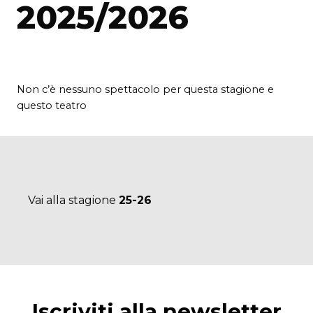
2025/2026
Non c’è nessuno spettacolo per questa stagione e
questo teatro
Vai alla stagione
25-26
Iscriviti alla newsletter