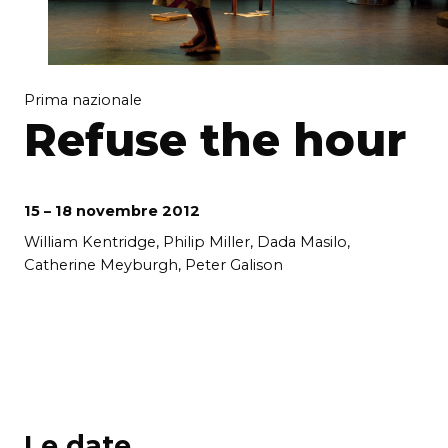
Prima nazionale
Refuse the hour
15 – 18 novembre 2012
William Kentridge, Philip Miller, Dada Masilo,
Catherine Meyburgh, Peter Galison
Le date