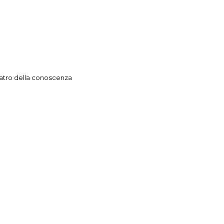
atro della conoscenza