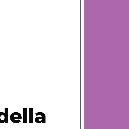
della