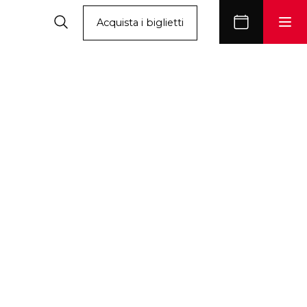
Acquista i biglietti