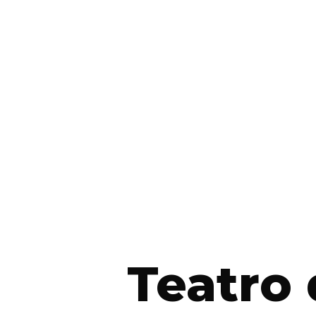
Teatro 