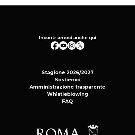
Incontriamoci anche qui
Stagione 2026/2027
Sostienici
Amministrazione trasparente
Whistleblowing
FAQ