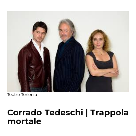
Teatro Torlonia
Corrado Tedeschi | Trappola
mortale