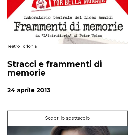
Teatro Torlonia
Stracci e frammenti di
memorie
24 aprile 2013
Scopri lo spettacolo