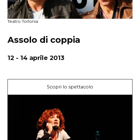
Teatro Torlonia
Assolo di coppia
12 - 14 aprile 2013
Scopri lo spettacolo