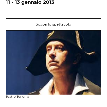
11 - 13 gennaio 2013
Scopri lo spettacolo
Teatro Torlonia