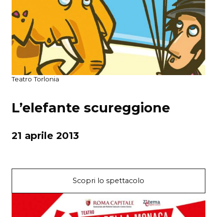
Teatro Torlonia
L’elefante scureggione
21 aprile 2013
Scopri lo spettacolo