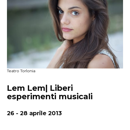
Teatro Torlonia
Lem Lem| Liberi
esperimenti musicali
26 - 28 aprile 2013