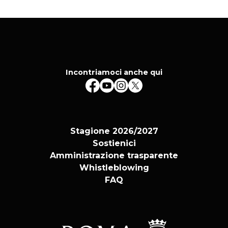
Incontriamoci anche qui
Stagione 2026/2027
Sostienici
Amministrazione trasparente
Whistleblowing
FAQ