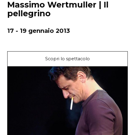
Massimo Wertmuller | Il
pellegrino
17 - 19 gennaio 2013
Scopri lo spettacolo