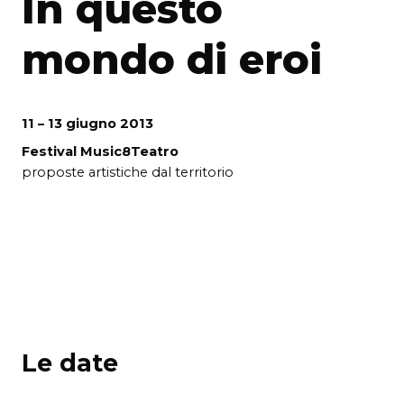
In questo
mondo di eroi
11 – 13 giugno 2013
Festival Music8Teatro
proposte artistiche dal territorio
Le date