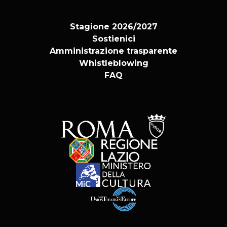
Stagione 2026/2027
Sostienici
Amministrazione trasparente
Whistleblowing
FAQ