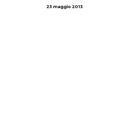
23 maggio 2013