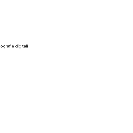
grafie digitali