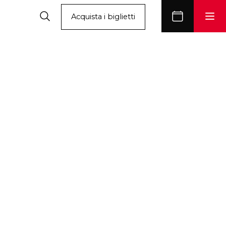
Acquista i biglietti