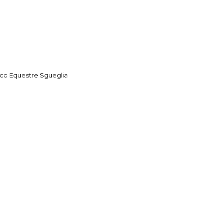
rco Equestre Sgueglia