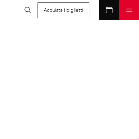
Acquista i biglietti