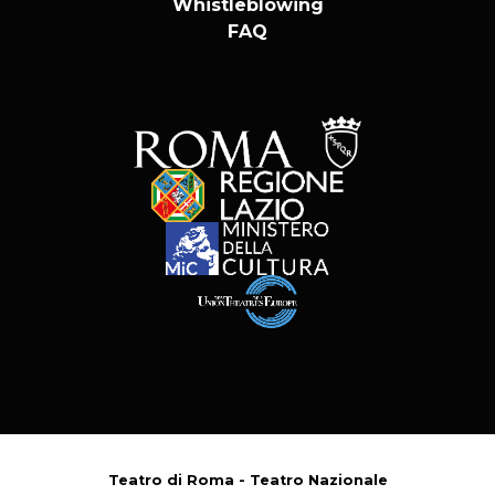
Whistleblowing
FAQ
Teatro di Roma - Teatro Nazionale