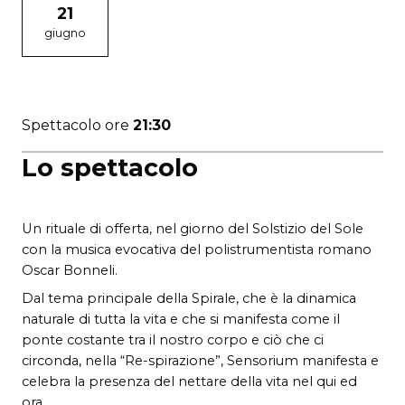
21
giugno
Spettacolo ore
21:30
Lo spettacolo
Un rituale di offerta, nel giorno del Solstizio del Sole
con la musica evocativa del polistrumentista romano
Oscar Bonneli.
Dal tema principale della Spirale, che è la dinamica
naturale di tutta la vita e che si manifesta come il
ponte costante tra il nostro corpo e ciò che ci
circonda, nella “Re-spirazione”, Sensorium manifesta e
celebra la presenza del nettare della vita nel qui ed
ora.