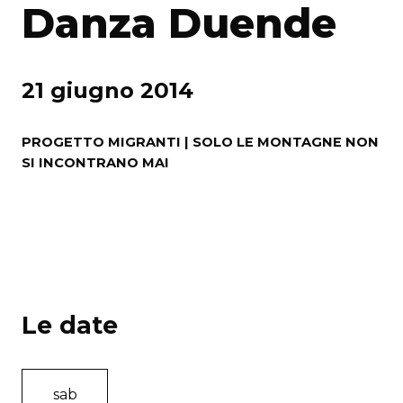
Danza Duende
21 giugno 2014
PROGETTO MIGRANTI | SOLO LE MONTAGNE NON
SI INCONTRANO MAI
Le date
sab