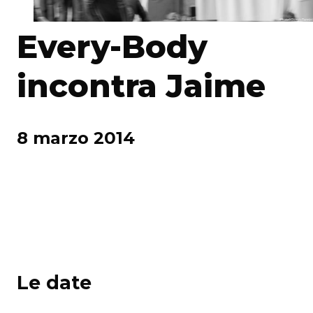
Every-Body
incontra Jaime
8 marzo 2014
Le date