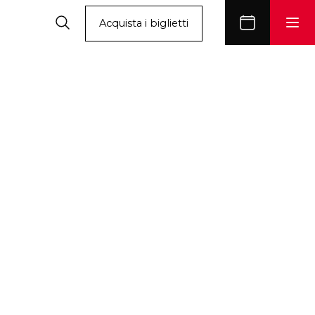
Acquista i biglietti