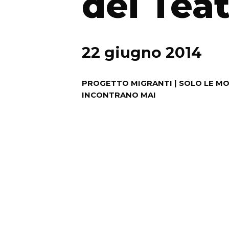
del Tea
22 giugno 2014
PROGETTO MIGRANTI | SOLO LE M
INCONTRANO MAI