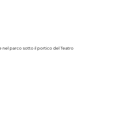
 nel parco sotto il portico del Teatro