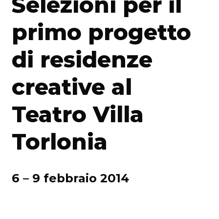
Selezioni per il
primo progetto
di residenze
creative al
Teatro Villa
Torlonia
6 – 9 febbraio 2014