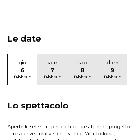
Le date
gio
ven
sab
dom
6
7
8
9
febbraio
febbraio
febbraio
febbraio
Lo spettacolo
Aperte le selezioni per partecipare al primo progetto
di residenze creative del Teatro di Villa Torlonia,