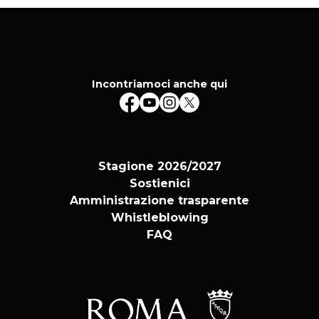
Incontriamoci anche qui
Stagione 2026/2027
Sostienici
Amministrazione trasparente
Whistleblowing
FAQ