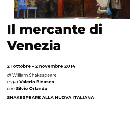
Il mercante di
Venezia
21 ottobre – 2 novembre 2014
di
William Shakespeare
regia
Valerio Binasco
con
Silvio Orlando
SHAKESPEARE ALLA NUOVA ITALIANA