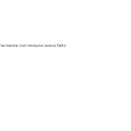
 mai niente con nessuno avevo fatto