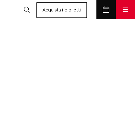
Acquista i biglietti