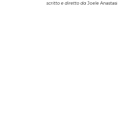
scritto e diretto da
Joele Anastasi